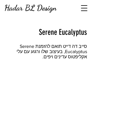
Hadar BL Design
Serene Eucalyptus
סייב דה דייט תואם להזמנת Serene
Eucalyptus, בעיצוב שלו ורגוע עם עלי
אקליפטוס עדינים ויפים.