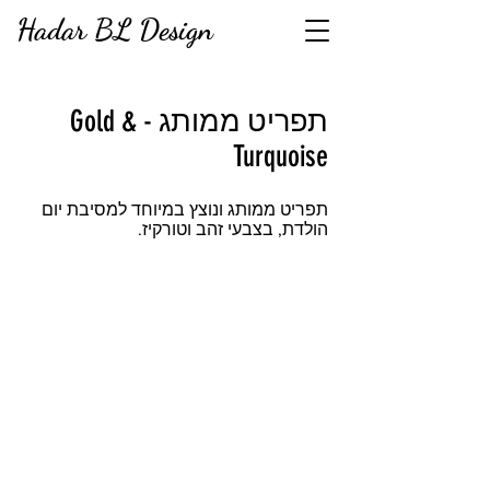
Hadar BL Design
תפריט ממותג - Gold &
Turquoise
תפריט ממותג ונוצץ במיוחד למסיבת יום
הולדת, בצבעי זהב וטורקיז.