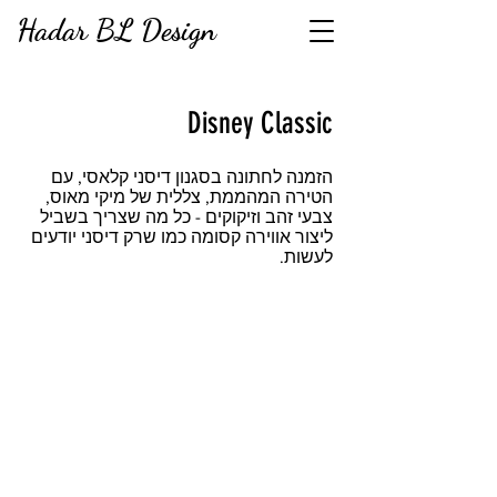
Hadar BL Design
Disney Classic
הזמנה לחתונה בסגנון דיסני קלאסי, עם
הטירה המהממת, צללית של מיקי מאוס,
צבעי זהב וזיקוקים - כל מה שצריך בשביל
ליצור אווירה קסומה כמו שרק דיסני יודעים
לעשות.