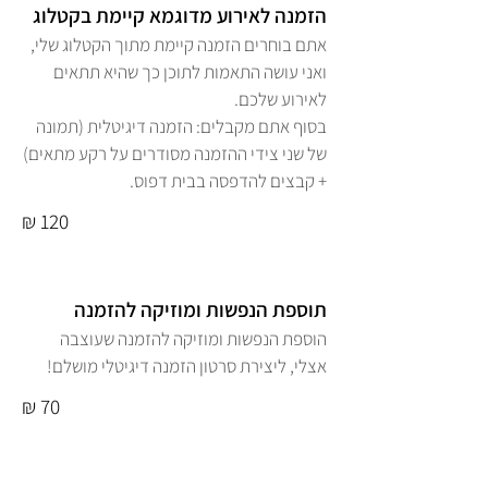
הזמנה לאירוע מדוגמא קיימת בקטלוג
אתם בוחרים הזמנה קיימת מתוך הקטלוג שלי,
ואני עושה התאמות לתוכן כך שהיא תתאים
לאירוע שלכם.
בסוף אתם מקבלים: הזמנה דיגיטלית (תמונה
של שני צידי ההזמנה מסודרים על רקע מתאים)
+ קבצים להדפסה בבית דפוס.
120 ₪
תוספת הנפשות ומוזיקה להזמנה
הוספת הנפשות ומוזיקה להזמנה שעוצבה
אצלי, ליצירת סרטון הזמנה דיגיטלי מושלם!
70 ₪