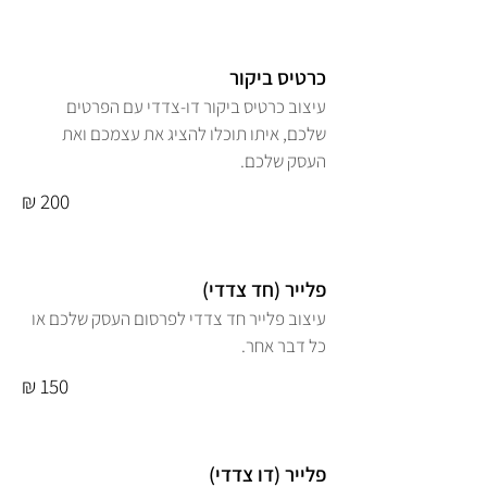
כרטיס ביקור
עיצוב כרטיס ביקור דו-צדדי עם הפרטים
שלכם, איתו תוכלו להציג את עצמכם ואת
העסק שלכם.
200 ₪
פלייר (חד צדדי)
עיצוב פלייר חד צדדי לפרסום העסק שלכם או
כל דבר אחר.
150 ₪
פלייר (דו צדדי)