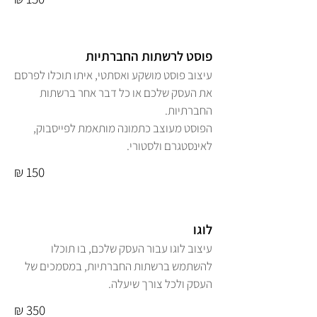
פוסט לרשתות החברתיות
עיצוב פוסט מושקע ואסתטי, איתו תוכלו לפרסם
את העסק שלכם או כל דבר אחר ברשתות
החברתיות.
הפוסט מעוצב כתמונה מותאמת לפייסבוק,
לאינסטגרם ולסטורי.
150 ₪
לוגו
עיצוב לוגו עבור העסק שלכם, בו תוכלו
להשתמש ברשתות החברתיות, במסמכים של
העסק ולכל צורך שיעלה.
350 ₪