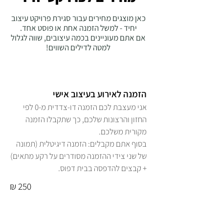
כאן מוצגים מחירים עבור סגירת פרויקט עיצוב
יחיד - למשל הזמנה אחת או פוסט אחד.
אם אתם מעוניינים בכמה עיצובים, שווה לגלול
למטה לדילים השווים!
הזמנה לאירוע בעיצוב אישי
אני מעצבת לכם הזמנה דו-צדדית מ-0 לפי
החזון והרצונות שלכם, כך שתקבלו הזמנה
מקורית משלכם.
בסוף אתם מקבלים: הזמנה דיגיטלית (תמונה
של שני צידי ההזמנה מסודרים על רקע מתאים)
+ קבצים להדפסה בבית דפוס.
250 ₪