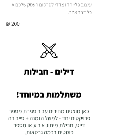
עיצוב פלייר דו צדדי לפרסום העסק שלכם או
כל דבר אחר.
200 ₪
דילים - חבילות
משתלמות במיוחד!
כאן מוצגים מחירים עבור סגירת מספר
פרויקטים יחד - למשל הזמנה + סייב דה
דייט, חבילת מיתוג אירוע או מספר
פוסטים בכמה גרסאות.