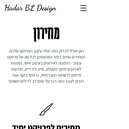
Hadar BL Design
מחירון
כאן תוכלו לבדוק כמה יעלה עיצוב הפרויקט שלכם.
המחירים נוחים ביותר ומותאמים לכל סוג של פרויקט
עיצוב - הזמנות לאירועים בעיצוב אישי, הזמנות
לאירועים מתוך הקטלוג, סייב דה דייט, מודעות
פרסום לרשתות החברתיות, כרטיסי ביקור ועוד.
רוצים לעצב כמה דברים? שימו לב לדילים השווים!
מחירים לפרויקט יחיד