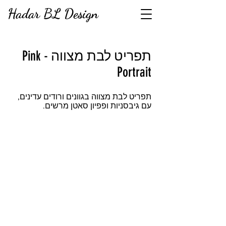
Hadar BL Design
תפריט לבת מצווה - Pink
Portrait
תפריט לבת מצווה בגוונים ורודים עדינים,
עם גיבסניות ופפיון סאטן מרשים.